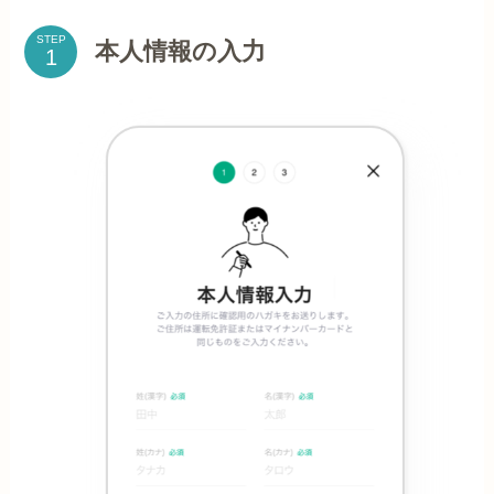
STEP
本人情報の入力