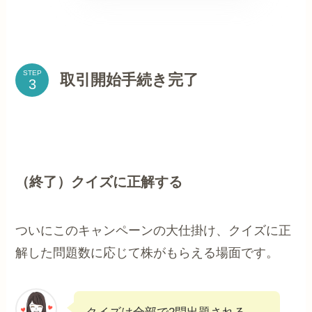
STEP
取引開始手続き完了
（終了）クイズに正解する
ついにこのキャンペーンの大仕掛け、クイズに正
解した問題数に応じて株がもらえる場面です。