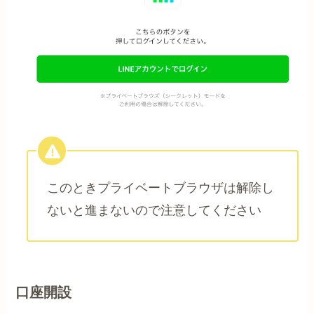
このときプライベートブラウザは解除し
ないと進まないので注意してください
口座開設