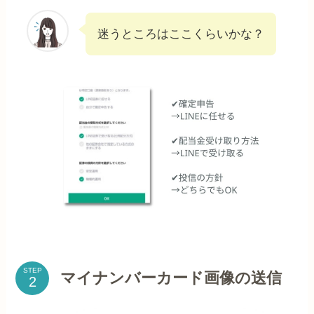
迷うところはここくらいかな？
STEP
マイナンバーカード画像の送信