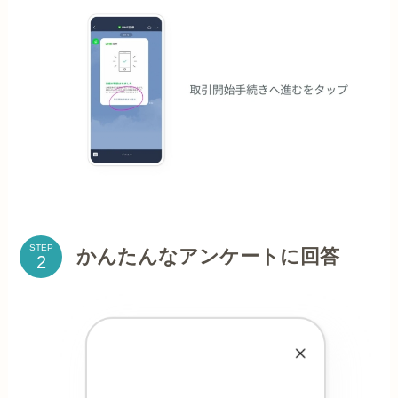
STEP
かんたんなアンケートに回答