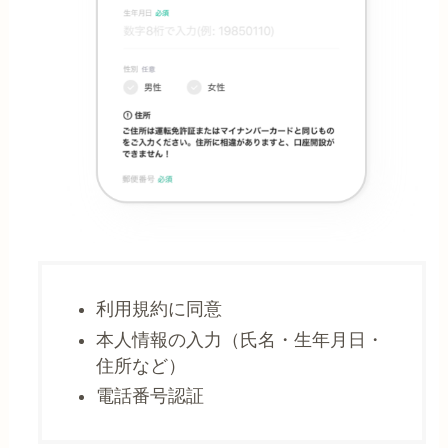
利用規約に同意
本人情報の入力（氏名・生年月日・
住所など）
電話番号認証