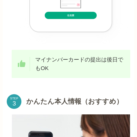
マイナンバーカードの提出は後日で
もOK
STEP
かんたん本人情報（おすすめ）