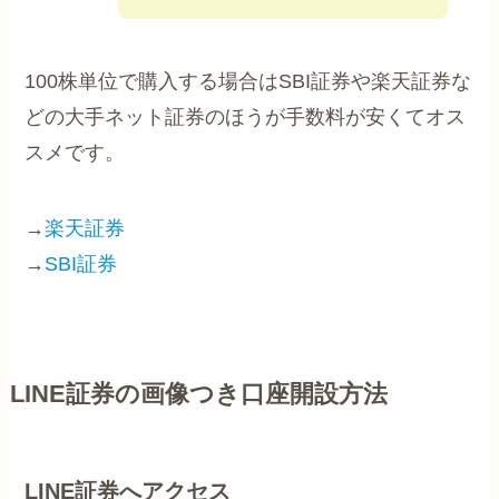
100株単位で購入する場合はSBI証券や楽天証券な
どの大手ネット証券のほうが手数料が安くてオス
スメです。
→
楽天証券
→
SBI証券
LINE証券の画像つき口座開設方法
LINE証券へアクセス