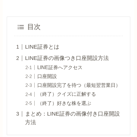
目次
LINE証券とは
LINE証券の画像つき口座開設方法
LINE証券へアクセス
口座開設
口座開設完了を待つ（最短翌営業日）
（終了）クイズに正解する
（終了）好きな株を選ぶ
まとめ：LINE証券の画像付き口座開設
方法