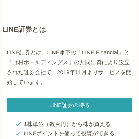
LINE証券とは
LINE証券とは、LINE傘下の「LINE Financial」と
「野村ホールディングス」の共同出資により設立
された証券会社で、2019年11月よりサービスを開
始しています。
LINE証券の特徴
1株単位（数百円）から株が買える
LINEポイントを使って投資ができる