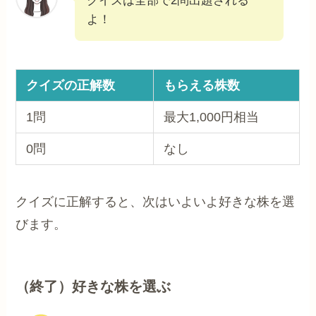
クイズは全部で2問出題される
よ！
クイズの正解数
もらえる株数
1問
最大1,000円相当
0問
なし
クイズに正解すると、次はいよいよ好きな株を選
びます。
（終了）好きな株を選ぶ