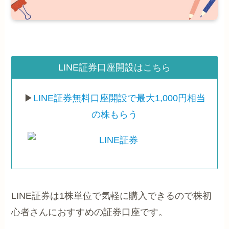
LINE証券口座開設はこちら
▶
LINE証券無料口座開設で最大1,000円相当
の株もらう
LINE証券は1株単位で気軽に購入できるので株初
心者さんにおすすめの証券口座です。