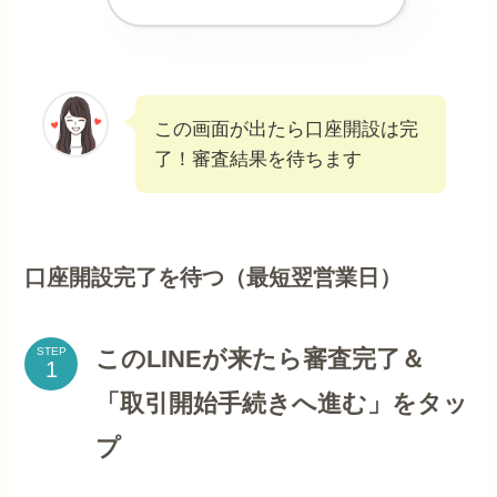
この画面が出たら口座開設は完
了！審査結果を待ちます
口座開設完了を待つ（最短翌営業日）
このLINEが来たら審査完了＆
STEP
「取引開始手続きへ進む」をタッ
プ