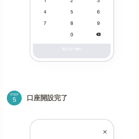
STEP
口座開設完了