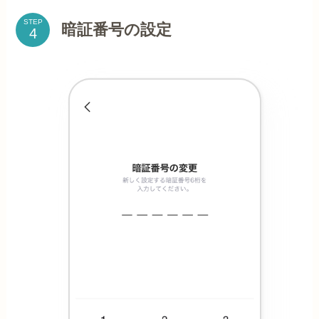
STEP
暗証番号の設定