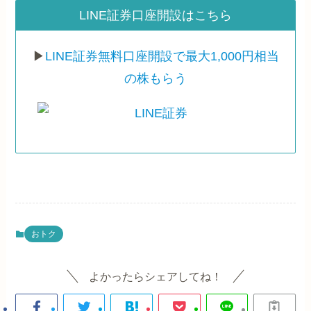
LINE証券口座開設はこちら
▶
LINE証券無料口座開設で最大1,000円相当
の株もらう
おトク
よかったらシェアしてね！