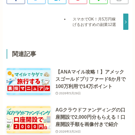
スマホでOK！月5万円稼
げるおすすめの副業12選
関連記事
【ANAマイル攻略！】アメック
スゴールドプリファード6か月で
100万利用で14万ポイント
2026年5月29日
AGクラウドファンディングの口
座開設で2,000円分もらえる！口
座開設手順を画像付きで紹介
2026年3月24日