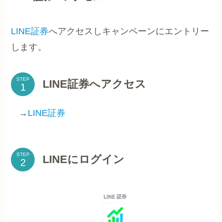
LINE証券
へアクセスしキャンペーンにエントリー
します。
STEP
LINE証券へアクセス
→
LINE証券
STEP
LINEにログイン