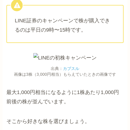
LINE証券のキャンペーンで株が購入でき
るのは平日の9時〜15時です。
出典：
カブスル
画像は3株（3,000円相当）もらえていたときの画像です
最大1,000円相当になるように1株あたり1,000円
前後の株が並んでいます。
そこから好きな株を選びましょう。