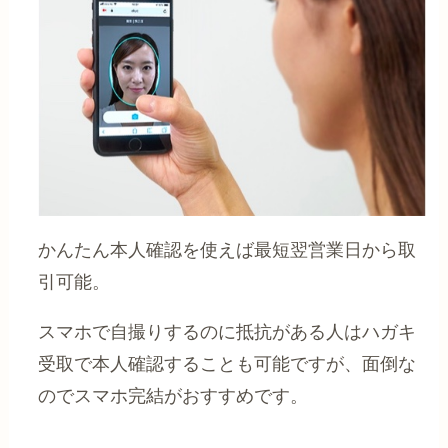
かんたん本人確認を使えば最短翌営業日から取
引可能。
スマホで自撮りするのに抵抗がある人はハガキ
受取で本人確認することも可能ですが、面倒な
のでスマホ完結がおすすめです。