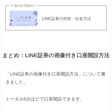
あわせて読みたい
LINE証券の売却・出金方法
まとめ：LINE証券の画像付き口座開設方法
「LINE証券の画像付き口座開設方法」について書
きました。
トータル5分ほどで口座開設できます。