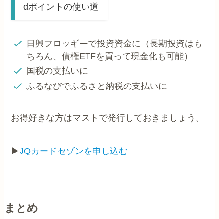
dポイントの使い道
日興フロッギーで投資資金に（長期投資はも
ちろん、債権ETFを買って現金化も可能）
国税の支払いに
ふるなびでふるさと納税の支払いに
お得好きな方はマストで発行しておきましょう。
▶
JQカードセゾンを申し込む
まとめ