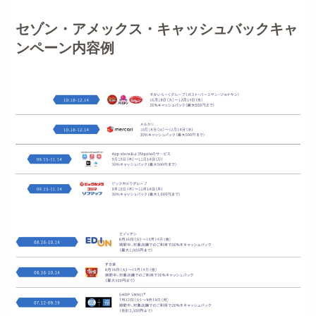
セゾン・アメックス・キャッシュバックキャ
ンペーン内容例