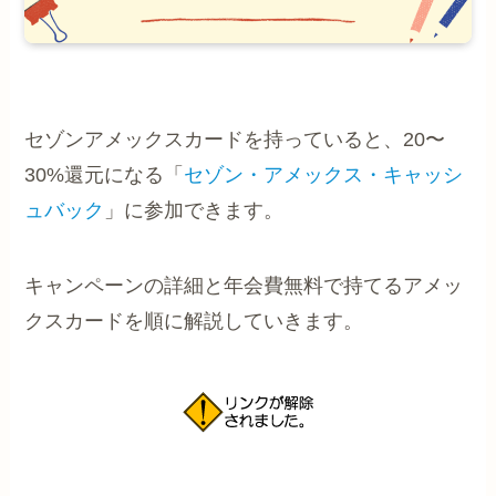
セゾンアメックスカードを持っていると、20〜
30%還元になる「
セゾン・アメックス・キャッシ
ュバック
」に参加できます。
キャンペーンの詳細と年会費無料で持てるアメッ
クスカードを順に解説していきます。