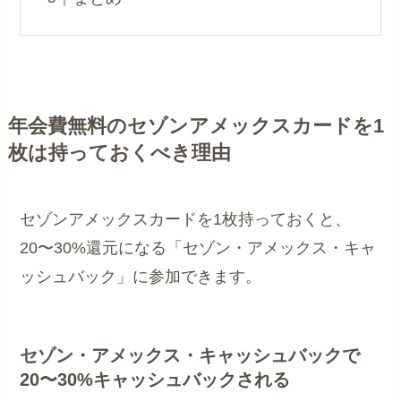
年会費無料のセゾンアメックスカードを1
枚は持っておくべき理由
セゾンアメックスカードを1枚持っておくと、
20〜30%還元になる「セゾン・アメックス・キャ
ッシュバック」に参加できます。
セゾン・アメックス・キャッシュバックで
20〜30%キャッシュバックされる