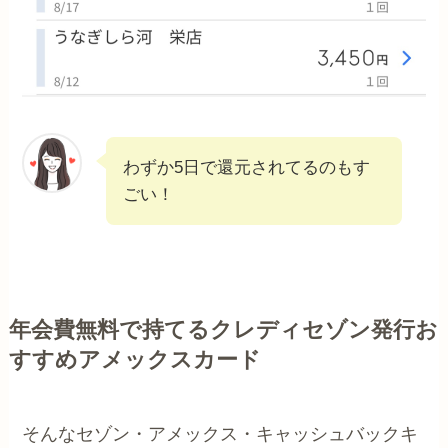
わずか5日で還元されてるのもす
ごい！
年会費無料で持てるクレディセゾン発行お
すすめアメックスカード
そんなセゾン・アメックス・キャッシュバックキ