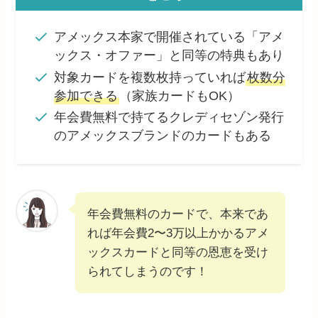
アメックス本家で開催されている「アメ
ックス・オファー」と同等の特典もあり
対象カードを複数枚持っていれば
枚数分
参加できる
（家族カードもOK）
年会費無料で持てるクレディセゾン発行
のアメックスブランドのカードもある
年会費無料のカードで、本来であ
れば年会費2〜3万以上かかるアメ
ックスカードと同等の恩恵を受け
られてしまうのです！