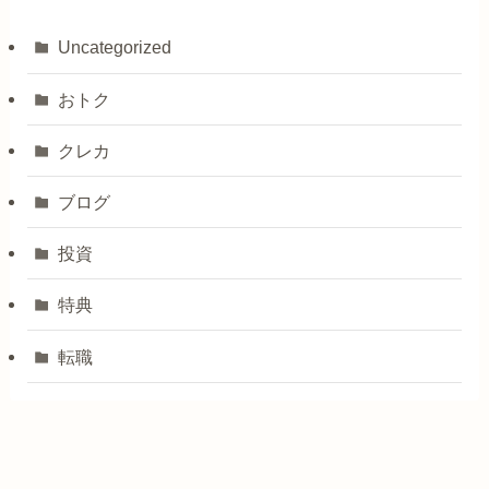
Uncategorized
おトク
クレカ
ブログ
投資
特典
転職