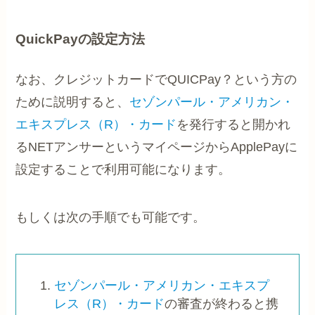
QuickPayの設定方法
なお、クレジットカードでQUICPay？という方の
ために説明すると、
セゾンパール・アメリカン・
エキスプレス（R）・カード
を発行すると開かれ
るNETアンサーというマイページからApplePayに
設定することで利用可能になります。
もしくは次の手順でも可能です。
セゾンパール・アメリカン・エキスプ
レス（R）・カード
の審査が終わると携