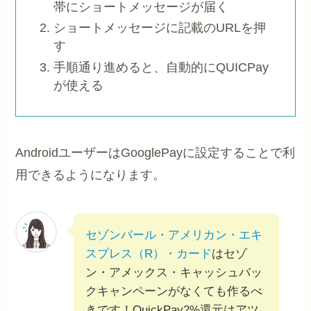
帯にショートメッセージが届く
ショートメッセージに記載のURLを押
す
手順通り進めると、自動的にQUICPay
が使える
AndroidユーザーはGooglePayに設定することで利
用できるようになります。
セゾンパール・アメリカン・エキ
スプレス（R）・カード
はセゾ
ン・アメックス・キャッシュバッ
クキャンペーンがなくても作るべ
きです！QuickPay2%還元はアツ