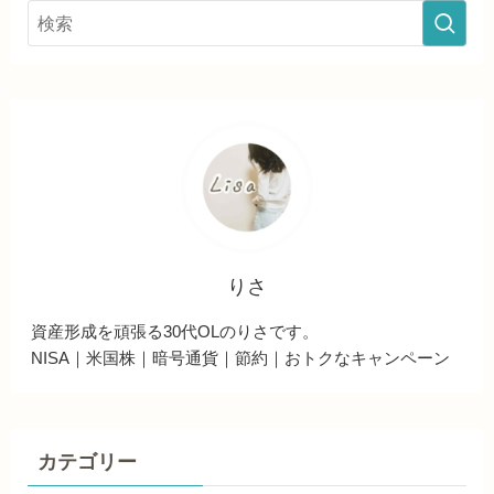
りさ
資産形成を頑張る30代OLのりさです。
NISA｜米国株｜暗号通貨｜節約｜おトクなキャンペーン
カテゴリー