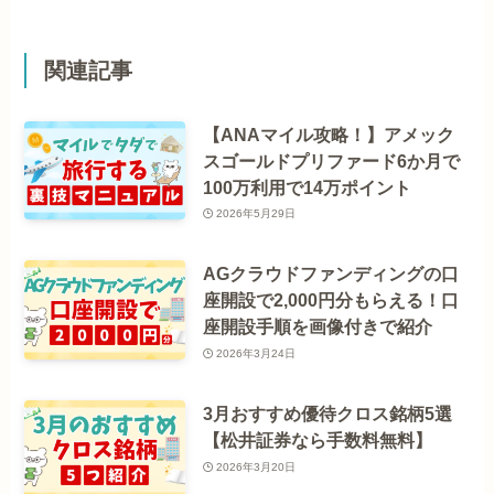
関連記事
【ANAマイル攻略！】アメック
スゴールドプリファード6か月で
100万利用で14万ポイント
2026年5月29日
AGクラウドファンディングの口
座開設で2,000円分もらえる！口
座開設手順を画像付きで紹介
2026年3月24日
3月おすすめ優待クロス銘柄5選
【松井証券なら手数料無料】
2026年3月20日