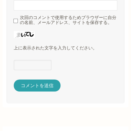
次回のコメントで使用するためブラウザーに自分
の名前、メールアドレス、サイトを保存する。
上に表示された文字を入力してください。