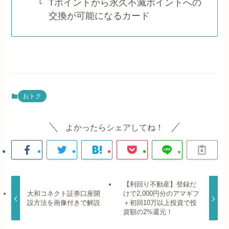
Tポイントから永久不滅ポイントへの
交換が可能になるカード
おトク
よかったらシェアしてね！
【利回り不動産】登録だ
大和コネクト証券口座開
けで2,000円分のアマギフ
設方法を画像付きで解説
＋初回10万以上投資で投
資額の2%還元！