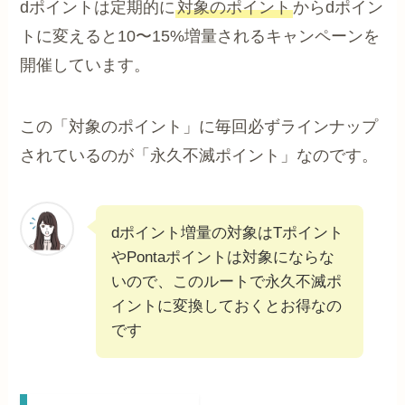
dポイントは定期的に
対象のポイント
からdポイン
トに変えると10〜15%増量されるキャンペーンを
開催しています。
この「対象のポイント」に毎回必ずラインナップ
されているのが「永久不滅ポイント」なのです。
dポイント増量の対象はTポイント
やPontaポイントは対象にならな
いので、このルートで永久不滅ポ
イントに変換しておくとお得なの
です