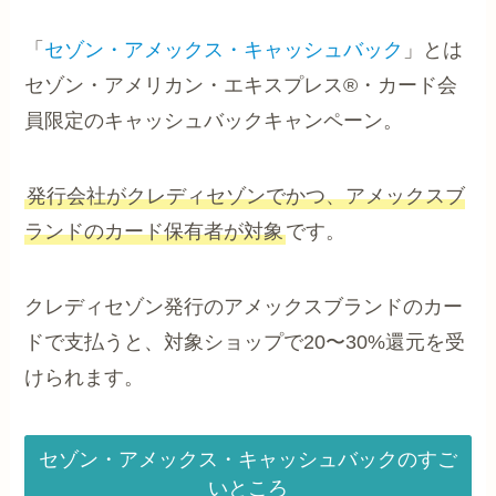
「
セゾン・アメックス・キャッシュバック
」とは
セゾン・アメリカン・エキスプレス®・カード会
員限定のキャッシュバックキャンペーン。
発行会社がクレディセゾンでかつ、アメックスブ
ランドのカード保有者が対象
です。
クレディセゾン発行のアメックスブランドのカー
ドで支払うと、対象ショップで20〜30%還元を受
けられます。
セゾン・アメックス・キャッシュバックのすご
いところ