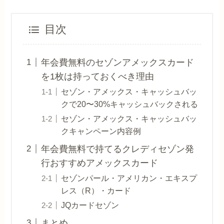
目次
年会費無料のセゾンアメックスカード
を1枚は持っておくべき理由
セゾン・アメックス・キャッシュバッ
クで20〜30%キャッシュバックされる
セゾン・アメックス・キャッシュバッ
クキャンペーン内容例
年会費無料で持てるクレディセゾン発
行おすすめアメックスカード
セゾンパール・アメリカン・エキスプ
レス（R）・カード
JQカードセゾン
まとめ