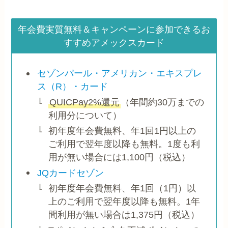
年会費実質無料＆キャンペーンに参加できるお
すすめアメックスカード
セゾンパール・アメリカン・エキスプレ
ス（R）・カード
QUICPay2%還元
（年間約30万までの
利用分について）
初年度年会費無料、年1回1円以上の
ご利用で翌年度以降も無料。1度も利
用が無い場合には1,100円（税込）
JQカードセゾン
初年度年会費無料、年1回（1円）以
上のご利用で翌年度以降も無料。1年
間利用が無い場合は1,375円（税込）