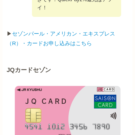
イ！
▶
セゾンパール・アメリカン・エキスプレス
（R）・カードお申し込みはこちら
JQカードセゾン