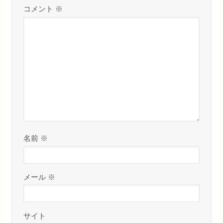
コメント
※
名前
※
メール
※
サイト