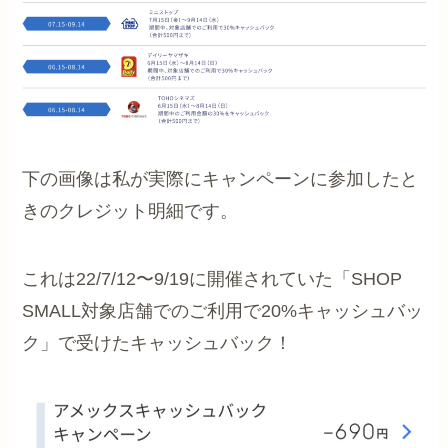
下の画像は私が実際にキャンペーンに参加したと
きのクレジット明細です。
これは22/7/12〜9/19に開催されていた「SHOP
SMALL対象店舗でのご利用で20%キャッシュバッ
ク」で受けたキャッシュバック！