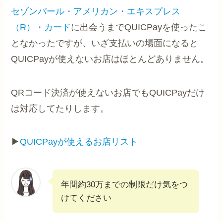
セゾンパール・アメリカン・エキスプレス
（R）・カード
に出会うまでQUICPayを使ったこ
となかったですが、いざ支払いの場面になると
QUICPayが使えないお店はほとんどありません。
QRコード決済が使えないお店でもQUICPayだけ
は対応してたりします。
▶
QUICPayが使えるお店リスト
年間約30万までの制限だけ気をつ
けてください