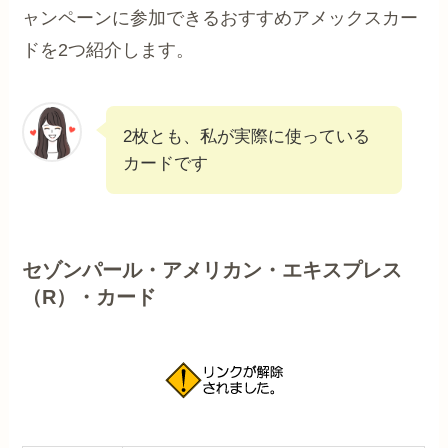
ャンペーンに参加できるおすすめアメックスカー
ドを2つ紹介します。
2枚とも、私が実際に使っている
カードです
セゾンパール・アメリカン・エキスプレス
（R）・カード