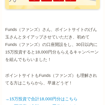
Funds（ファンズ）さん、ポイントサイトのげん
玉さんとタイアップさせていただき、初めて
Funds（ファンズ）の口座開設をし、30日以内に
15万投資すると18,000円分もらえるキャンペーン
を組んでもらいました！
ポイントサイトもFunds（ファンズ）も理解され
てる方はこちらから、早速どうぞ！
→15万投資で合計18,000円分はこちら