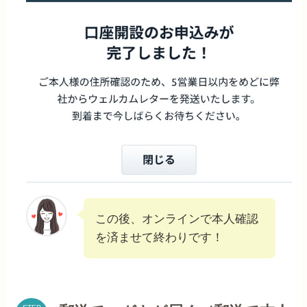
この後、オンラインで本人確認
を済ませて終わりです！