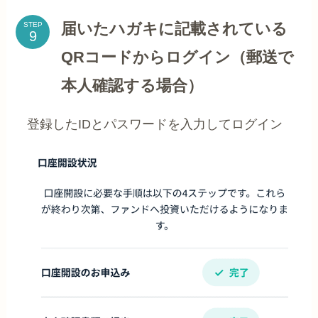
届いたハガキに記載されている
STEP
QRコードからログイン（郵送で
本人確認する場合）
登録したIDとパスワードを入力してログイン