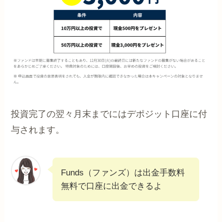
投資完了の翌々月末までにはデポジット口座に付
与されます。
Funds（ファンズ）は出金手数料
無料で口座に出金できるよ