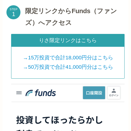
限定リンクからFunds（ファン
STEP
ズ）へアクセス
りさ限定リンクはこちら
→15万投資で合計18,000円分はこちら
→50万投資で合計41,000円分はこちら