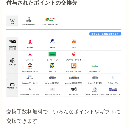
付与されたポイントの交換先
交換手数料無料で、いろんなポイントやギフトに
交換できます。