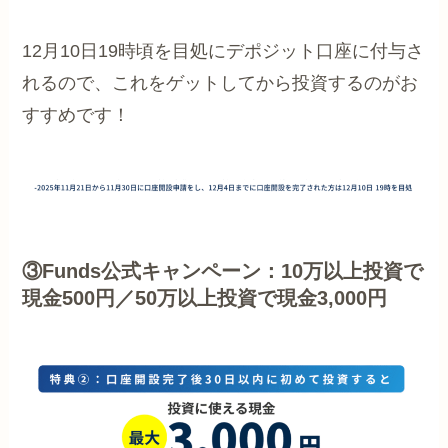
12月10日19時頃を目処にデポジット口座に付与さ
れるので、これをゲットしてから投資するのがお
すすめです！
③Funds公式キャンペーン：10万以上投資で
現金500円／50万以上投資で現金3,000円