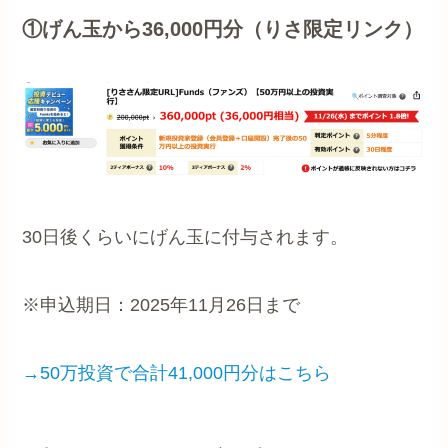
①げん玉から36,000円分（りさ限定リンク）
30日後くらいにげん玉に付与されます。
※申込期日：2025年11月26日まで
→50万投資で合計41,000円分はこちら