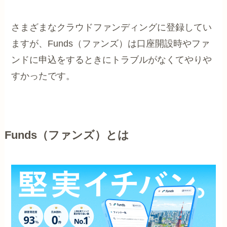
さまざまなクラウドファンディングに登録してい
ますが、Funds（ファンズ）は口座開設時やファ
ンドに申込をするときにトラブルがなくてやりや
すかったです。
Funds（ファンズ）とは