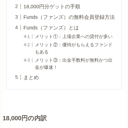
18,000円分ゲットの手順
Funds（ファンズ）の無料会員登録方法
Funds（ファンズ）とは
メリット①：上場企業への貸付が多い
メリット②：優待がもらえるファンド
もある
メリット③：出金手数料が無料かつ出
金が爆速！
まとめ
18,000円の内訳