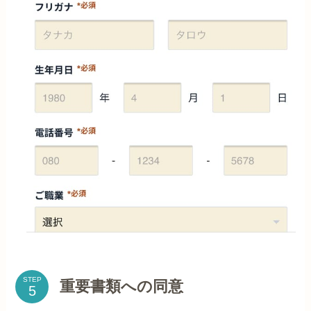
STEP
重要書類への同意