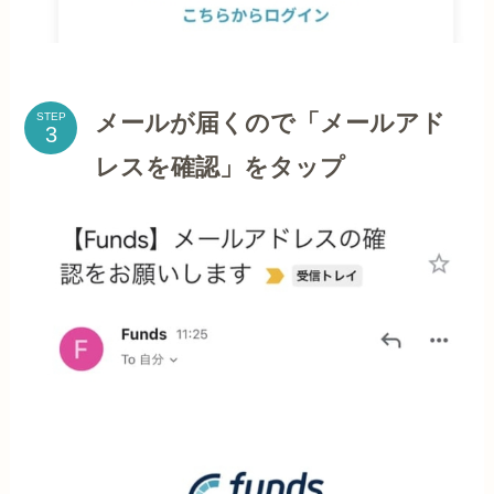
メールが届くので「メールアド
STEP
レスを確認」をタップ