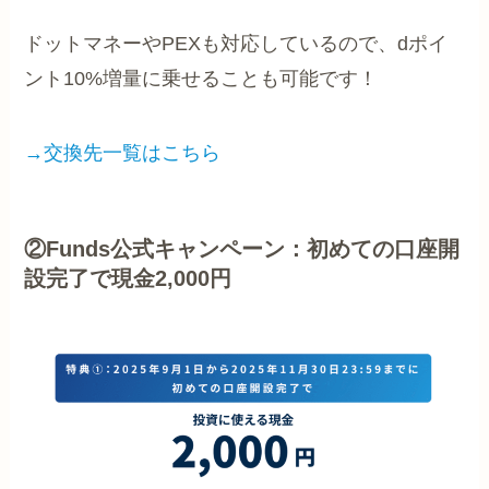
ドットマネーやPEXも対応しているので、dポイ
ント10%増量に乗せることも可能です！
→交換先一覧はこちら
②Funds公式キャンペーン：初めての口座開
設完了で現金2,000円