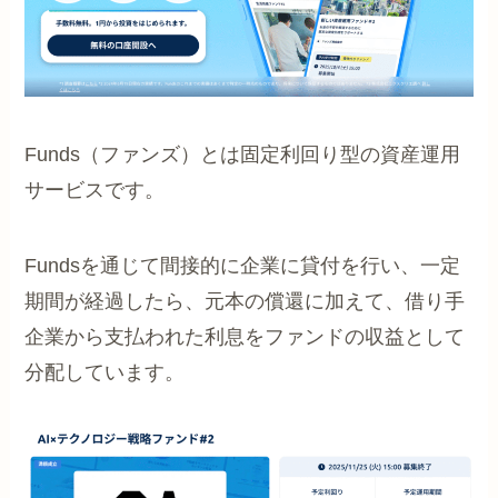
Funds（ファンズ）とは固定利回り型の資産運用
サービスです。
Fundsを通じて間接的に企業に貸付を行い、一定
期間が経過したら、元本の償還に加えて、借り手
企業から支払われた利息をファンドの収益として
分配しています。