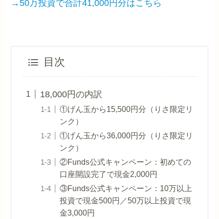
→50万投資で合計41,000円分はこちら
目次
18,000円の内訳
①げん玉から15,500円分（りさ限定リ
ンク）
①げん玉から36,000円分（りさ限定リ
ンク）
②Funds公式キャンペーン：初めての
口座開設完了で現金2,000円
③Funds公式キャンペーン：10万以上
投資で現金500円／50万以上投資で現
金3,000円