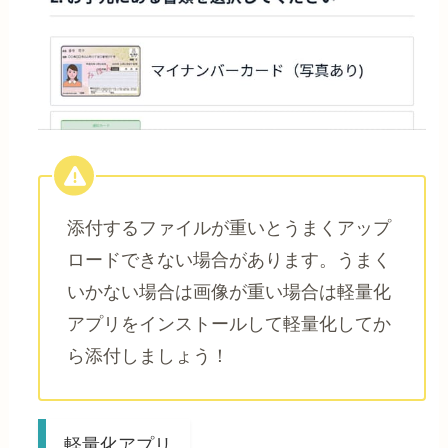
添付するファイルが重いとうまくアップ
ロードできない場合があります。うまく
いかない場合は画像が重い場合は軽量化
アプリをインストールして軽量化してか
ら添付しましょう！
軽量化アプリ