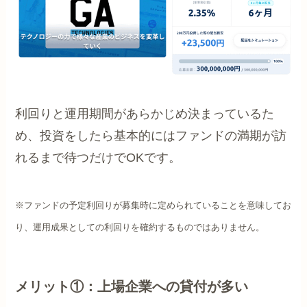
利回りと運用期間があらかじめ決まっているた
め、投資をしたら基本的にはファンドの満期が訪
れるまで待つだけでOKです。
※ファンドの予定利回りが募集時に定められていることを意味してお
り、運用成果としての利回りを確約するものではありません。
メリット①：上場企業への貸付が多い