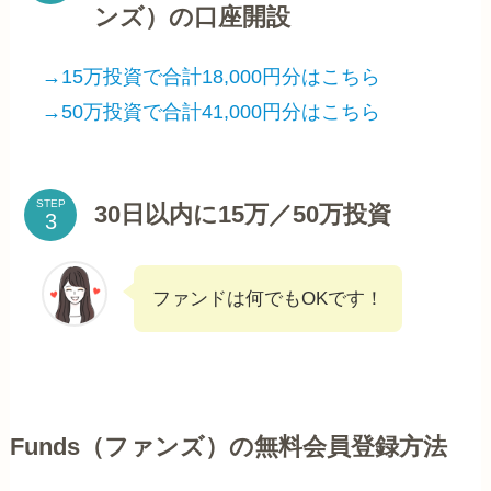
ンズ）の口座開設
→15万投資で合計18,000円分はこちら
→50万投資で合計41,000円分はこちら
STEP
30日以内に15万／50万投資
ファンドは何でもOKです！
Funds（ファンズ）の無料会員登録方法