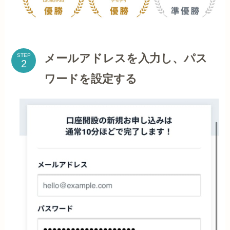
メールアドレスを入力し、パス
STEP
ワードを設定する