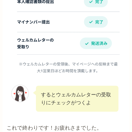
するとウェルカムレターの受取
りにチェックがつくよ
これで終わりです！お疲れさまでした。