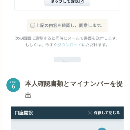
本人確認書類とマイナンバーを提
STEP
出