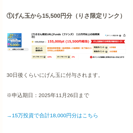
①げん玉から15,500円分（りさ限定リンク）
30日後くらいにげん玉に付与されます。
※申込期日：2025年11月26日まで
→15万投資で合計18,000円分はこちら