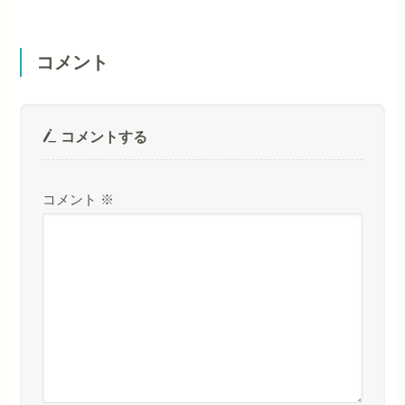
コメント
コメントする
コメント
※