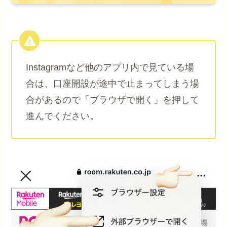
Instagramなど他のアプリ内で見ている場
合は、口座開設が途中で止まってしまう場
合があるので「ブラウザで開く」を押して
進んでください。