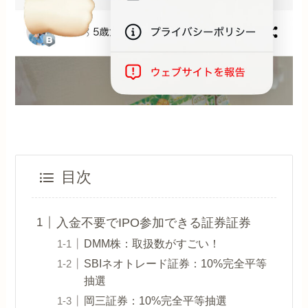
目次
入金不要でIPO参加できる証券証券
DMM株：取扱数がすごい！
SBIネオトレード証券：10%完全平等
抽選
岡三証券：10%完全平等抽選