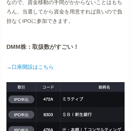
なので、資金移動の手間がかからないことはもち
ろん、当選してから資金を用意すれば良いので負
担なくIPOに参加できます。
DMM株：取扱数がすごい！
→
口座開設はこちら