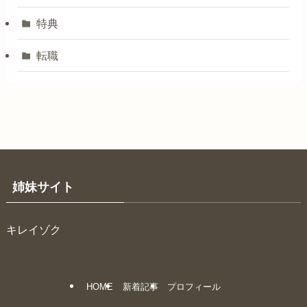
特典
転職
姉妹サイト
キレイゾク
HOME
新着記事
プロフィール