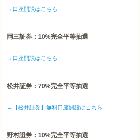
→
口座開設はこちら
岡三証券：10%完全平等抽選
→
口座開設はこちら
松井証券：70%完全平等抽選
→【松井証券】無料口座開設はこちら
野村證券：10%完全平等抽選