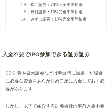
松井証券：70%完全平等抽選
野村證券：10%完全平等抽選
みずほ証券：10%完全平等抽選
入金不要でIPO参加できる証券証券
SBI証券や楽天証券などは申込時に当選した場合
に必要な資金をあらかじめ口座に入金しておく必
要があります。
しかし、以下で紹介する証券会社は事前入金不要