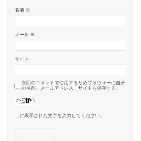
名前
※
メール
※
サイト
次回のコメントで使用するためブラウザーに自分
の名前、メールアドレス、サイトを保存する。
上に表示された文字を入力してください。