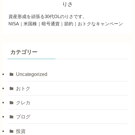
りさ
資産形成を頑張る30代OLのりさです。
NISA｜米国株｜暗号通貨｜節約｜おトクなキャンペーン
カテゴリー
Uncategorized
おトク
クレカ
ブログ
投資