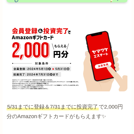
5/31までに登録＆7/31までに投資完了
で2,000円
分のAmazonギフトカードがもらえます✨