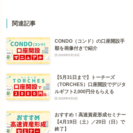
関連記事
CONDO（コンド）の口座開設手
順を画像付きで紹介
2026年5月15日
【5月31日まで】トーチーズ
（TORCHES）口座開設でデジタ
ルギフト2,000円分もらえる
2026年5月3日
おすすめ！高速資産形成セミナー
【4月19日（土）／20日（日）で
終了】