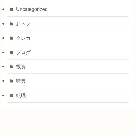
Uncategorized
おトク
クレカ
ブログ
投資
特典
転職