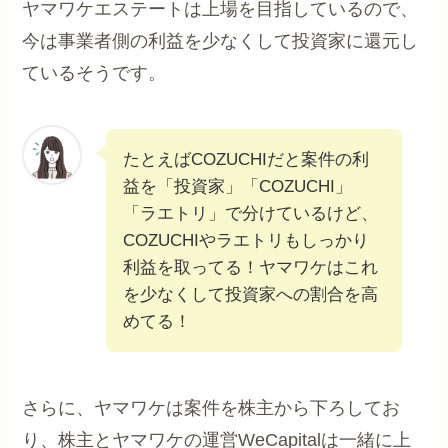
ヤマワケエステートは上場を目指しているので、
今は事業者側の利益を少なくして投資家に還元し
ているそうです。
たとえばCOZUCHIだと案件の利
益を「投資家」「COZUCHI」
「ラエトリ」で分けているけど、
COZUCHIやラエトリもしっかり
利益を取ってる！ヤマワケはこれ
を少なくして投資家への割合を高
めてる！
さらに、ヤマワケは案件を株主から下ろしてお
り、株主とヤマワケの運営WeCapitalは一緒に上