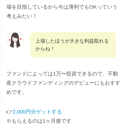
場を目指しているから今は薄利でもOKっていう
考えみたい！
上場したほうが大きな利益取れる
からね！
ファンドによっては1万〜投資できるので、不動
産クラウドファンディングのデビューにもおすす
めです。
👉
2,000円分ゲットする
※もらえるのは1ヶ月後です