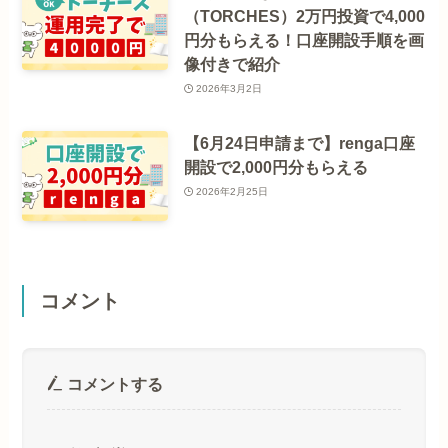
（TORCHES）2万円投資で4,000
円分もらえる！口座開設手順を画
像付きで紹介
2026年3月2日
【6月24日申請まで】renga口座
開設で2,000円分もらえる
2026年2月25日
コメント
コメントする