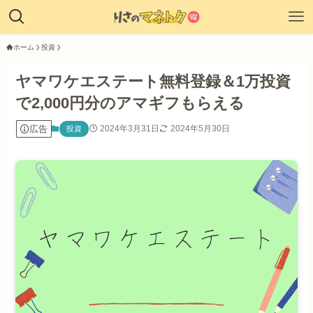
ホーム
投資
ヤマワケエステート無料登録＆1万投資
で2,000円分のアマギフもらえる
広告
2024年3月31日
2024年5月30日
投資