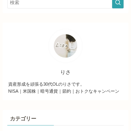
りさ
資産形成を頑張る30代OLのりさです。
NISA｜米国株｜暗号通貨｜節約｜おトクなキャンペーン
カテゴリー