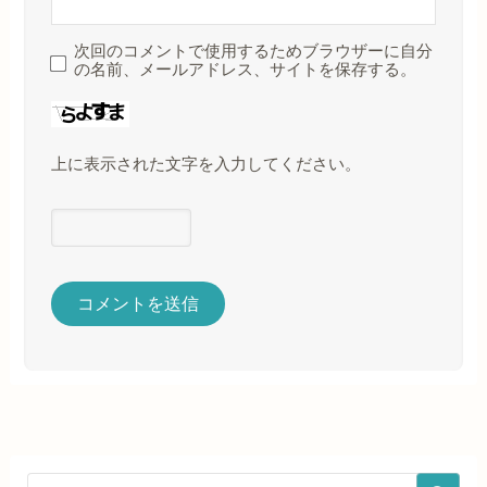
次回のコメントで使用するためブラウザーに自分
の名前、メールアドレス、サイトを保存する。
上に表示された文字を入力してください。