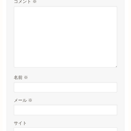
コメント
※
名前
※
メール
※
サイト