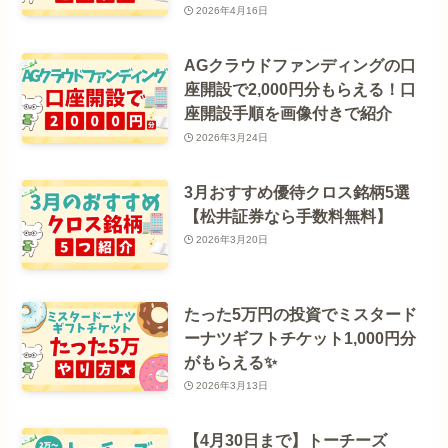
2026年4月16日
AGクラウドファンディングの口
座開設で2,000円分もらえる！口
座開設手順を画像付きで紹介
2026年3月24日
3月おすすめ優待クロス銘柄5選
【松井証券なら手数料無料】
2026年3月20日
たった5万円の投資でミスタード
ーナツギフトチケット1,000円分
がもらえる✨️
2026年3月13日
【4月30日まで】トーチーズ