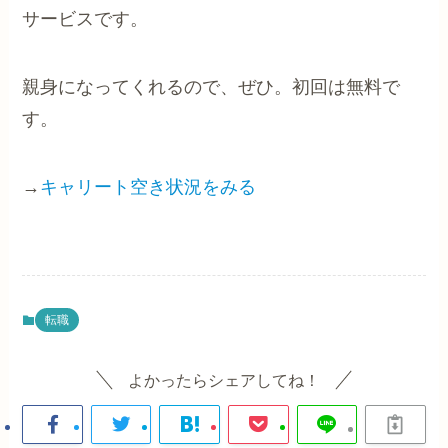
サービスです。
親身になってくれるので、ぜひ。初回は無料で
す。
→
キャリート空き状況をみる
転職
よかったらシェアしてね！