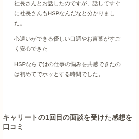
社長さんとお話したのですが、話してすぐ
に社長さんもHSPなんだなと分かりまし
た。
心遣いができる優しい口調やお言葉がすご
く安心できた
HSPならではの仕事の悩みを共感できたの
は初めてでホッとする時間でした。
キャリートの1回目の面談を受けた感想を
口コミ