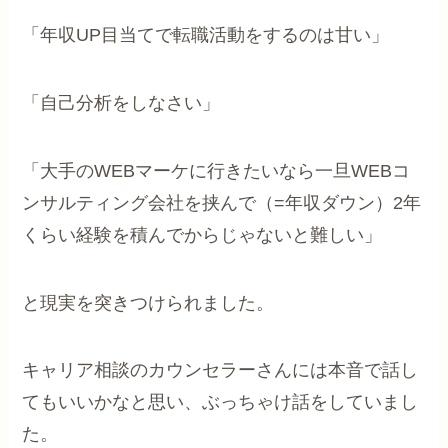
「年収UP目当てで転職活動をするのは甘い」
「自己分析をしなさい」
「大手のWEBマーケに行きたいなら一旦WEBコ
ンサルティング会社を挟んで（=年収ダウン）2年
くらい経験を積んでからじゃないと難しい」
と現実を突きつけられました。
キャリア相談のカウンセラーさんには本音で話し
てもいいかなと思い、ぶっちゃけ話をしていまし
た。