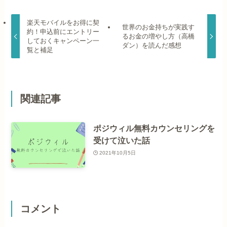
楽天モバイルをお得に契
世界のお金持ちが実践す
約！申込前にエントリー
るお金の増やし方（高橋
しておくキャンペーン一
ダン）を読んだ感想
覧と補足
関連記事
ポジウィル無料カウンセリングを
受けて泣いた話
2021年10月5日
コメント