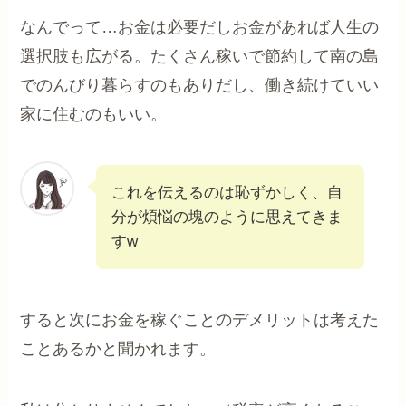
なんでって…お金は必要だしお金があれば人生の
選択肢も広がる。たくさん稼いで節約して南の島
でのんびり暮らすのもありだし、働き続けていい
家に住むのもいい。
これを伝えるのは恥ずかしく、自
分が煩悩の塊のように思えてきま
すw
すると次にお金を稼ぐことのデメリットは考えた
ことあるかと聞かれます。