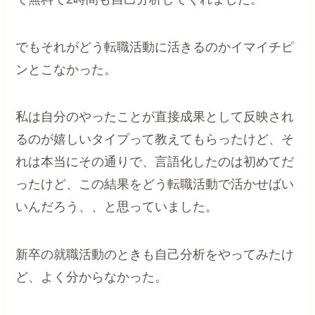
でもそれがどう転職活動に活きるのかイマイチピ
ンとこなかった。
私は自分のやったことが直接成果として反映され
るのが嬉しいタイプって教えてもらったけど、そ
れは本当にその通りで、言語化したのは初めてだ
ったけど、この結果をどう転職活動で活かせばい
いんだろう、、と思っていました。
新卒の就職活動のときも自己分析をやってみたけ
ど、よく分からなかった。