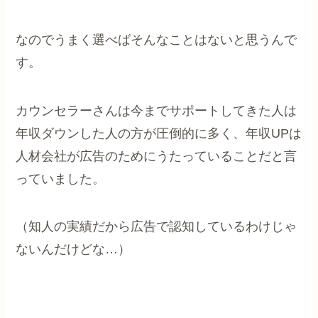
なのでうまく選べばそんなことはないと思うんで
す。
カウンセラーさんは今までサポートしてきた人は
年収ダウンした人の方が圧倒的に多く、年収UPは
人材会社が広告のためにうたっていることだと言
っていました。
（知人の実績だから広告で認知しているわけじゃ
ないんだけどな…）