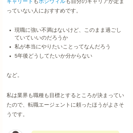
キャリート
も
ポジウィル
も自分のキャリアが定ま
っていない人におすすめです。
現職に強い不満はないけど、このまま過ごし
ていていいのだろうか
私が本当にやりたいことってなんだろう
5年後どうしてたいか分からない
など。
私は業界も職種も目標とするところが決まってい
たので、転職エージェントに頼ったほうがよさそ
うです。