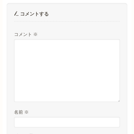
コメントする
コメント
※
名前
※