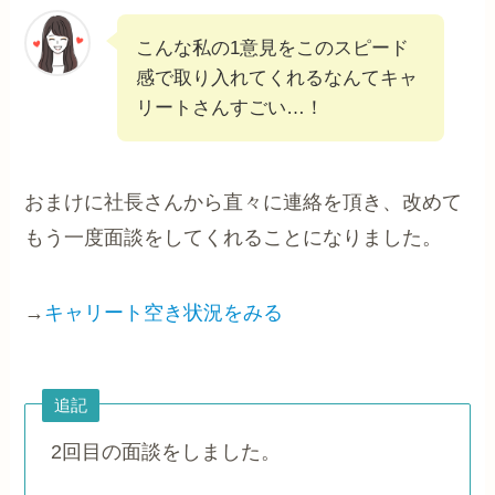
こんな私の1意見をこのスピード
感で取り入れてくれるなんてキャ
リートさんすごい…！
おまけに社長さんから直々に連絡を頂き、改めて
もう一度面談をしてくれることになりました。
→
キャリート空き状況をみる
追記
2回目の面談をしました。