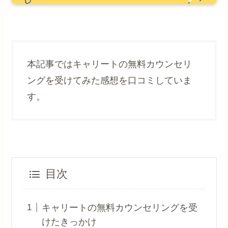
本記事ではキャリートの無料カウンセリ
ングを受けてみた感想を口コミしていま
す。
目次
キャリートの無料カウンセリングを受
けたきっかけ