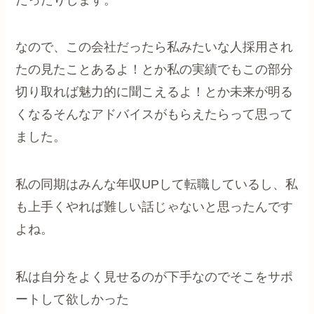
なので、この会社だったら私みたいな人採用され
たの見たことあるよ！とか私の実績でもこの部分
切り取れば魅力的に聞こえるよ！とか未来が明る
くなるそんなアドバイスがもらえたらって思って
ました。
私の同期はみんな年収UPして転職しているし、私
も上手くやれば難しい話じゃないと思ったんです
よね。
私は自分をよく見せるのが下手なのでそこをサポ
ートして欲しかった