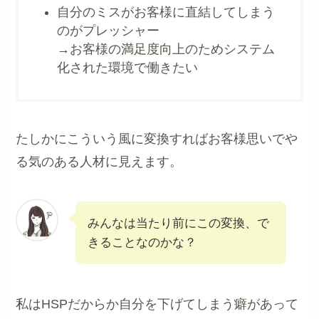
自分のミスがお客様に直結してしまう
のがプレッシャー
→お客様の満足度向上のためシステム
化された環境で働きたい
たしかにこういう風に変換すればお客様思いでや
る気のある人材に見えます。
みんなは当たり前にこの変換、で
きることなのかな？
私はHSPだからか自分を下げてしまう癖があって