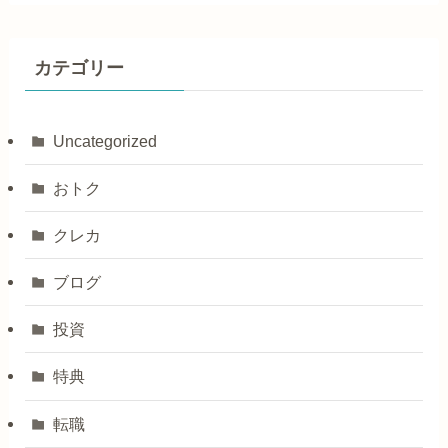
カテゴリー
Uncategorized
おトク
クレカ
ブログ
投資
特典
転職