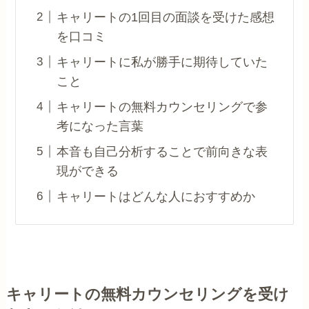
キャリートの1回目の面談を受けた感想
を口コミ
キャリートに私が勝手に期待していた
こと
キャリートの無料カウンセリングで参
考になった言葉
本音も自己分析することで前向きな表
現ができる
キャリートはどんな人におすすめか
キャリートの無料カウンセリングを受け