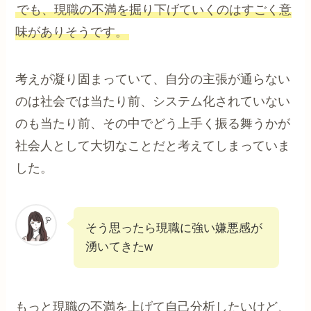
でも、現職の不満を掘り下げていくのはすごく意
味がありそうです。
考えが凝り固まっていて、自分の主張が通らない
のは社会では当たり前、システム化されていない
のも当たり前、その中でどう上手く振る舞うかが
社会人として大切なことだと考えてしまっていま
した。
そう思ったら現職に強い嫌悪感が
湧いてきたw
もっと現職の不満を上げて自己分析したいけど、