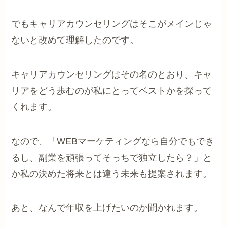
でもキャリアカウンセリングはそこがメインじゃ
ないと改めて理解したのです。
キャリアカウンセリングはその名のとおり、キャ
リアをどう歩むのが私にとってベストかを探って
くれます。
なので、「WEBマーケティングなら自分でもでき
るし、副業を頑張ってそっちで独立したら？」と
か私の決めた将来とは違う未来も提案されます。
あと、なんで年収を上げたいのか聞かれます。