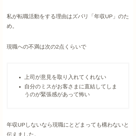
私が転職活動をする理由はズバリ「年収UP」のた
め。
現職への不満は次の2点くらいで
上司が意見を取り入れてくれない
自分のミスがお客さまに直結してしま
うのが緊張感があって怖い
年収UPしないなら現職にとどまっても構わないと
伝えました。