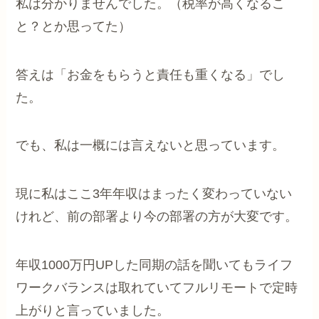
私は分かりませんでした。（税率が高くなるこ
と？とか思ってた）
答えは「お金をもらうと責任も重くなる」でし
た。
でも、私は一概には言えないと思っています。
現に私はここ3年年収はまったく変わっていない
けれど、前の部署より今の部署の方が大変です。
年収1000万円UPした同期の話を聞いてもライフ
ワークバランスは取れていてフルリモートで定時
上がりと言っていました。