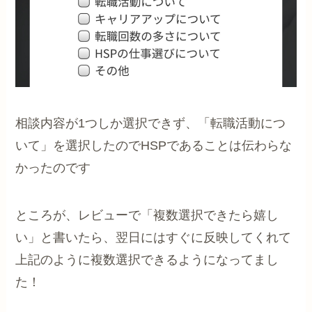
相談内容が1つしか選択できず、「転職活動につ
いて」を選択したのでHSPであることは伝わらな
かったのです
ところが、レビューで「複数選択できたら嬉し
い」と書いたら、翌日にはすぐに反映してくれて
上記のように複数選択できるようになってまし
た！