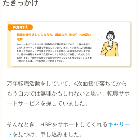
たきっかけ
万年転職活動をしていて、4次面接で落ちてから
もう自力では無理かもしれないと思い、転職サポ
ートサービスを探していました。
そんなとき、HSPをサポートしてくれる
キャリー
ト
を見つけ、申し込みました。