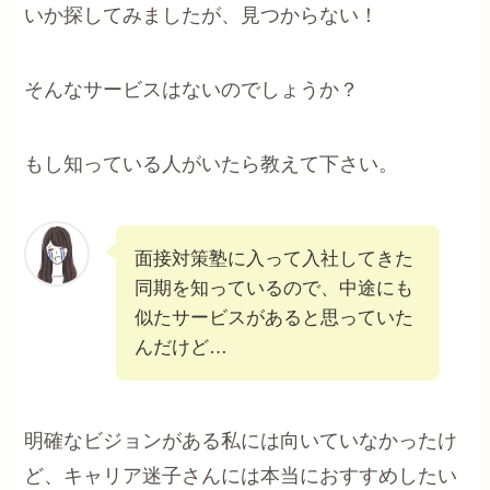
いか探してみましたが、見つからない！
そんなサービスはないのでしょうか？
もし知っている人がいたら教えて下さい。
面接対策塾に入って入社してきた
同期を知っているので、中途にも
似たサービスがあると思っていた
んだけど…
明確なビジョンがある私には向いていなかったけ
ど、キャリア迷子さんには本当におすすめしたい