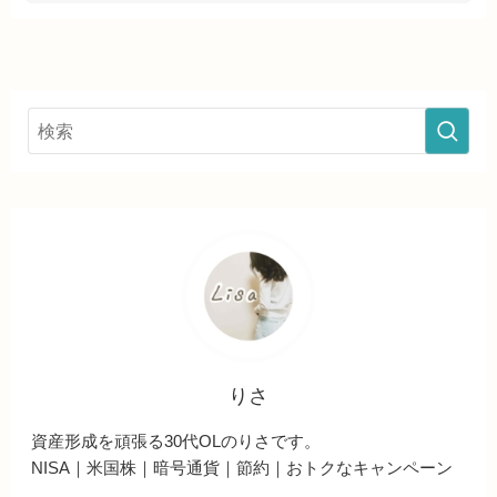
りさ
資産形成を頑張る30代OLのりさです。
NISA｜米国株｜暗号通貨｜節約｜おトクなキャンペーン