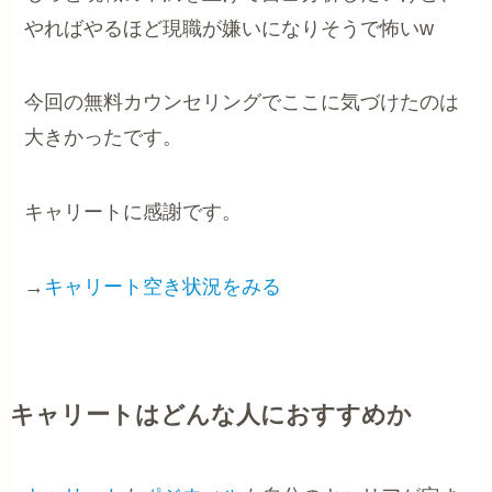
やればやるほど現職が嫌いになりそうで怖いw
今回の無料カウンセリングでここに気づけたのは
大きかったです。
キャリートに感謝です。
→
キャリート空き状況をみる
キャリートはどんな人におすすめか