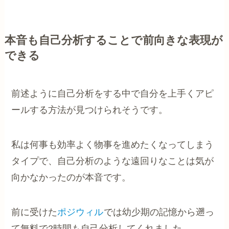
本音も自己分析することで前向きな表現が
できる
前述ように自己分析をする中で自分を上手くアピ
ールする方法が見つけられそうです。
私は何事も効率よく物事を進めたくなってしまう
タイプで、自己分析のような遠回りなことは気が
向かなかったのが本音です。
前に受けた
ポジウィル
では幼少期の記憶から遡っ
て無料で2時間も自己分析してくれました。