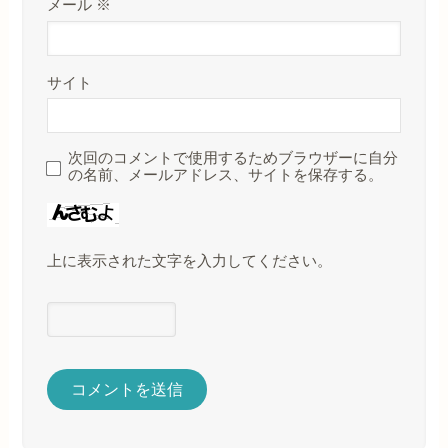
メール
※
サイト
次回のコメントで使用するためブラウザーに自分
の名前、メールアドレス、サイトを保存する。
上に表示された文字を入力してください。