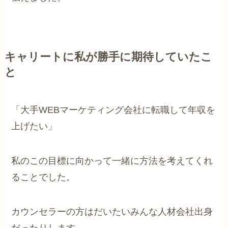
キャリートに私が勝手に期待していたこ
と
「大手WEBマーケティング会社に転職して年収を
上げたい」
私のこの目標に向かって一緒に方法を考えてくれ
ることでした。
カウンセラーの方はだいたいみんな人材会社出身
だったりします。