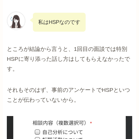
私はHSPなのです
ところが結論から言うと、1回目の面談では特別
HSPに寄り添った話し方はしてもらえなかったで
す。
それもそのはず、事前のアンケートでHSPといつ
ことが伝わっていないから。