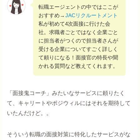
転職エージェントの中ではここが
おすすめ→
JACリクルートメント
私が初めて4次面接に行けた会
社。求職者ごとではなく企業ごと
に担当者がつくので担当者さんが
受ける企業についてすごく詳しく
て頼りになる！面接官の特長や聞
かれる質問など教えてくれます。
「面接鬼コーチ」みたいなサービスに頼りたく
て、キャリートやポジウィルにはそれを期待して
いたんだけど。。
そういう転職の面接対策に特化したサービスがな