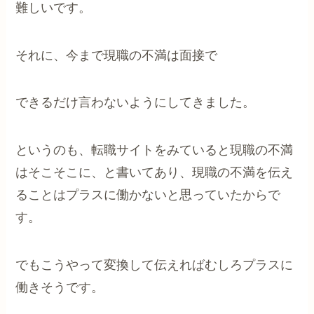
難しいです。
それに、今まで現職の不満は面接で
できるだけ言わないようにしてきました。
というのも、転職サイトをみていると現職の不満
はそこそこに、と書いてあり、現職の不満を伝え
ることはプラスに働かないと思っていたからで
す。
でもこうやって変換して伝えればむしろプラスに
働きそうです。