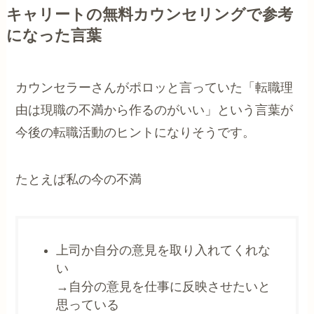
キャリートの無料カウンセリングで参考
になった言葉
カウンセラーさんがポロッと言っていた「転職理
由は現職の不満から作るのがいい」という言葉が
今後の転職活動のヒントになりそうです。
たとえば私の今の不満
上司か自分の意見を取り入れてくれな
い
→自分の意見を仕事に反映させたいと
思っている